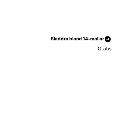
Bläddra bland 14-mallar
Gratis