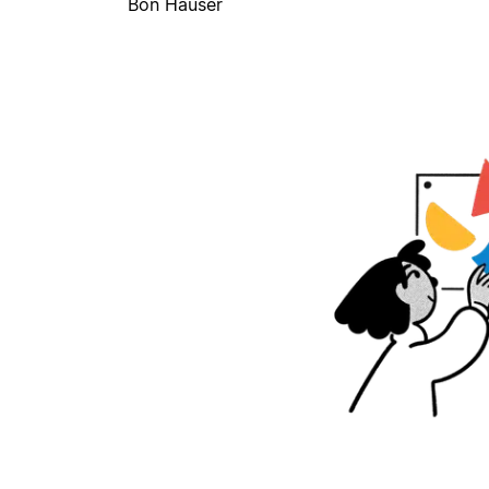
Bon Hauser