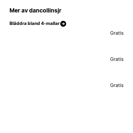
Mer av dancollinsjr
Bläddra bland 4-mallar
Gratis
Gratis
Gratis