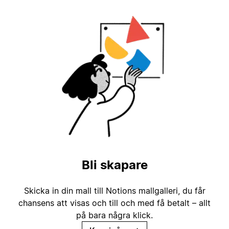
Bli skapare
Skicka in din mall till Notions mallgalleri, du får
chansens att visas och till och med få betalt – allt
på bara några klick.