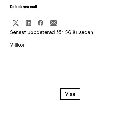
Dela denna mall
Senast uppdaterad för 56 år sedan
Villkor
Visa