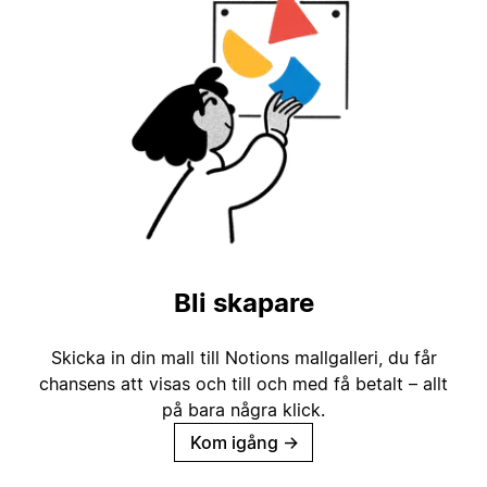
Bli skapare
Skicka in din mall till Notions mallgalleri, du får
chansens att visas och till och med få betalt – allt
på bara några klick.
Kom igång
→