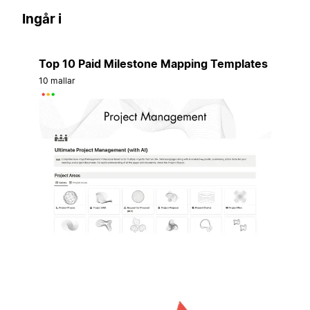
Ingår i
Top 10 Paid Milestone Mapping Templates
10 mallar