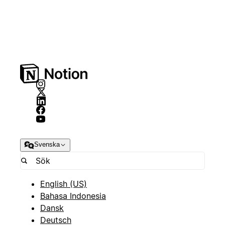
Svenska
English (US)
Bahasa Indonesia
Dansk
Deutsch