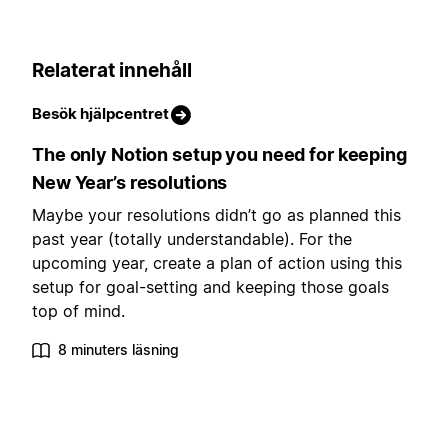
Relaterat innehåll
Besök hjälpcentret
The only Notion setup you need for keeping
New Year’s resolutions
Maybe your resolutions didn’t go as planned this
past year (totally understandable). For the
upcoming year, create a plan of action using this
setup for goal-setting and keeping those goals
top of mind.
8 minuters läsning