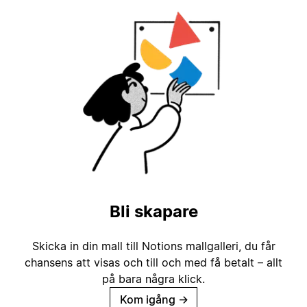
Bli skapare
Skicka in din mall till Notions mallgalleri, du får
chansens att visas och till och med få betalt – allt
på bara några klick.
Kom igång
→