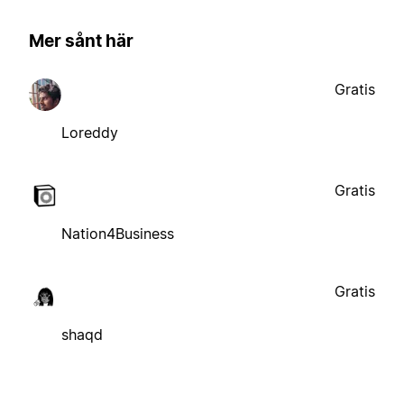
Mer sånt här
Gratis
Loreddy
Gratis
Nation4Business
Gratis
shaqd