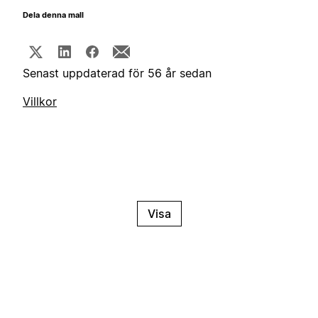
Dela denna mall
Senast uppdaterad för 56 år sedan
Villkor
Visa