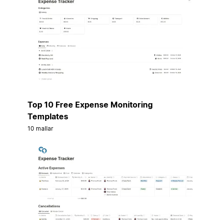
Top 10 Free Expense Monitoring
Templates
10 mallar