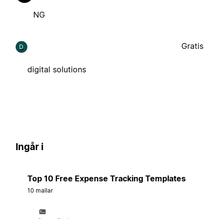
NG
Gratis
D
digital solutions
Ingår i
Top 10 Free Expense Tracking Templates
10 mallar