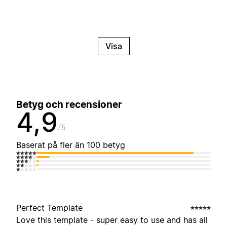
Visa
Betyg och recensioner
4,9
5
Baserat på fler än 100 betyg
Perfect Template
Love this template - super easy to use and has all