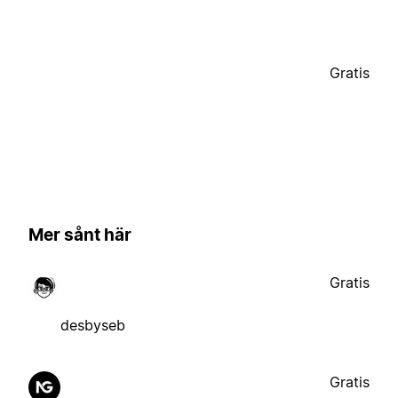
Gratis
Mer sånt här
Gratis
desbyseb
Gratis