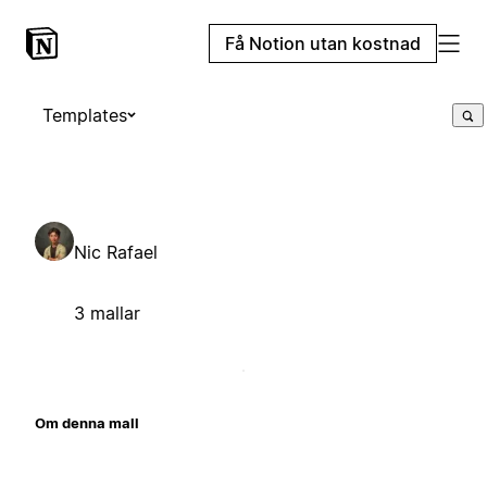
Få Notion utan kostnad
Templates
Nic Rafael
3 mallar
Om denna mall