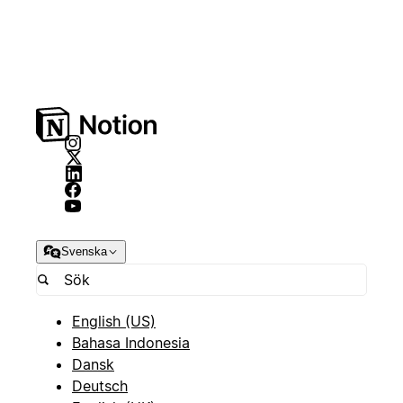
Svenska
English (US)
Bahasa Indonesia
Dansk
Deutsch