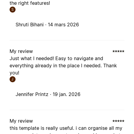
the right features!
S
Shruti Bihani ·
14 mars 2026
My review
Just what I needed! Easy to navigate and
everything already in the place I needed. Thank
you!
J
Jennifer Printz ·
19 jan. 2026
My review
this template is really useful. i can organise all my