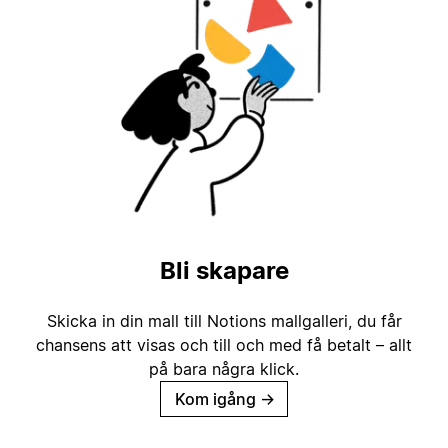
Bli skapare
Skicka in din mall till Notions mallgalleri, du får
chansens att visas och till och med få betalt – allt
på bara några klick.
Kom igång
→