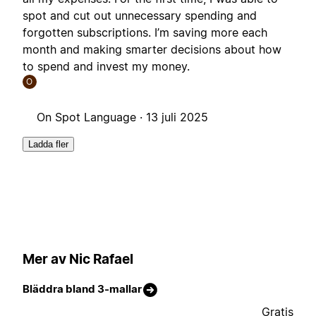
spot and cut out unnecessary spending and
forgotten subscriptions. I’m saving more each
month and making smarter decisions about how
to spend and invest my money.
O
On Spot Language ·
13 juli 2025
Ladda fler
Mer av Nic Rafael
Bläddra bland 3-mallar
Gratis