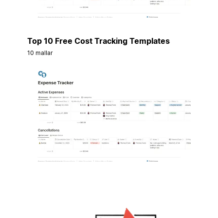
Top 10 Free Cost Tracking Templates
10 mallar