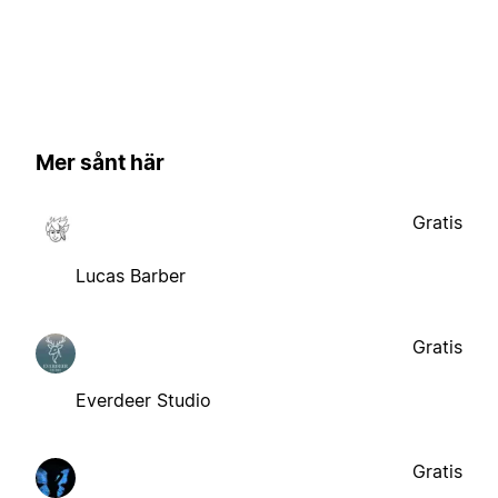
Mer sånt här
Gratis
Lucas Barber
Gratis
Everdeer Studio
Gratis