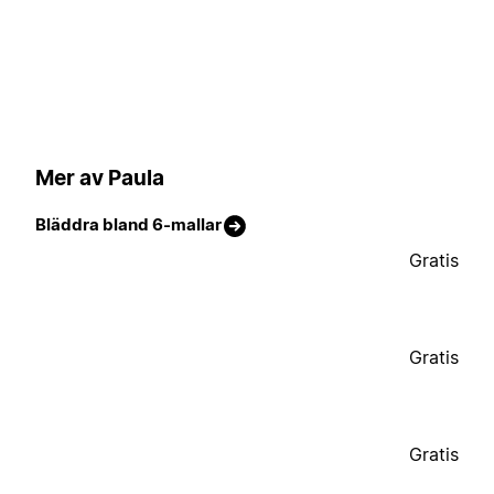
Mer av Paula
Bläddra bland 6-mallar
Gratis
Gratis
Gratis