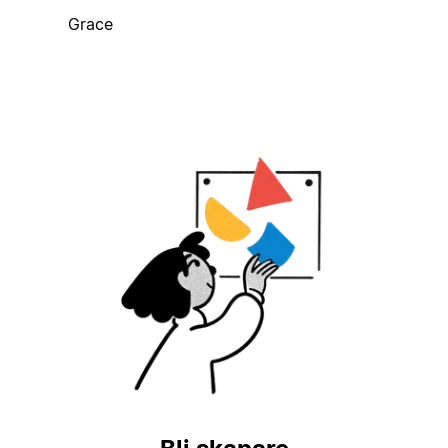
Grace