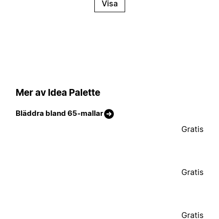
Visa
Mer av Idea Palette
Bläddra bland 65-mallar
Gratis
Gratis
Gratis