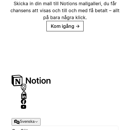
Skicka in din mall till Notions mallgalleri, du får
chansens att visas och till och med få betalt – allt
på bara några klick.
Kom igång
→
Svenska