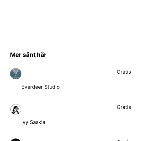
Mer sånt här
Gratis
Everdeer Studio
Gratis
Ivy Saskia