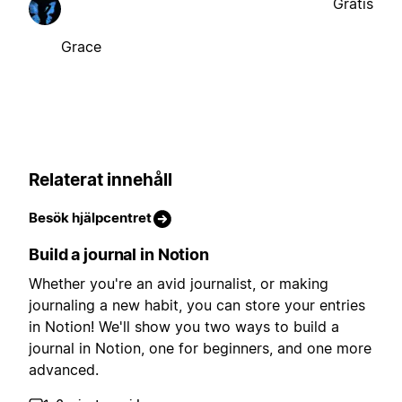
Gratis
Grace
Relaterat innehåll
Besök hjälpcentret
Build a journal in Notion
Whether you're an avid journalist, or making
journaling a new habit, you can store your entries
in Notion! We'll show you two ways to build a
journal in Notion, one for beginners, and one more
advanced.