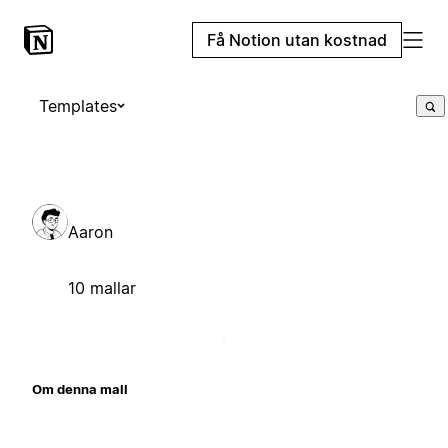
Få Notion utan kostnad
Templates
Aaron
10 mallar
Om denna mall