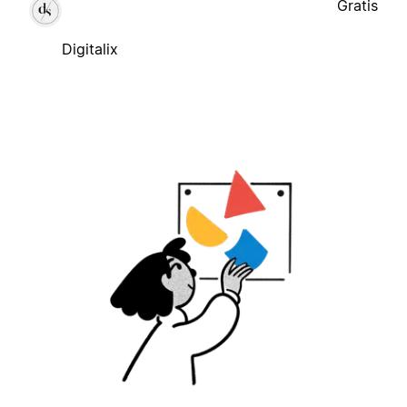
Gratis
Digitalix