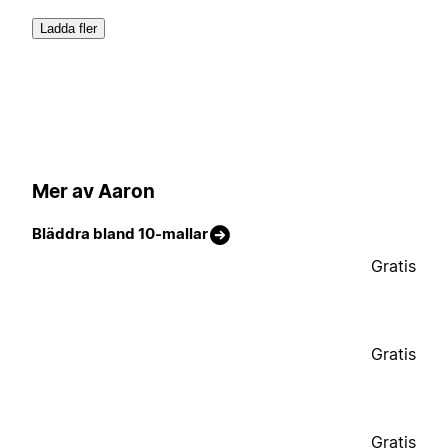
Ladda fler
Mer av Aaron
Bläddra bland 10-mallar
Gratis
Gratis
Gratis