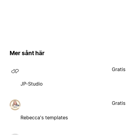
Mer sånt här
Gratis
JP-Studio
Gratis
Rebecca's templates