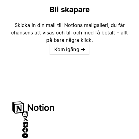
Bli skapare
Skicka in din mall till Notions mallgalleri, du får
chansens att visas och till och med få betalt – allt
på bara några klick.
Kom igång
→