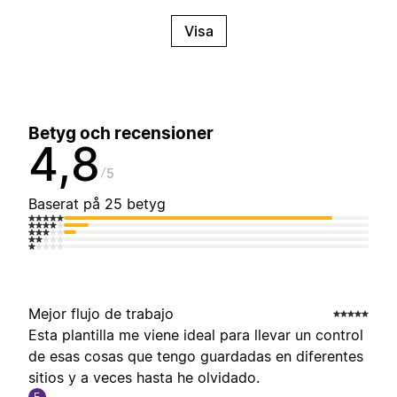
Visa
Betyg och recensioner
4,8
5
Baserat på 25 betyg
Mejor flujo de trabajo
Esta plantilla me viene ideal para llevar un control
de esas cosas que tengo guardadas en diferentes
sitios y a veces hasta he olvidado.
E