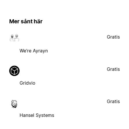
Mer sånt här
Gratis
We’re Ayrayn
Gratis
Gridvio
Gratis
Hansel Systems