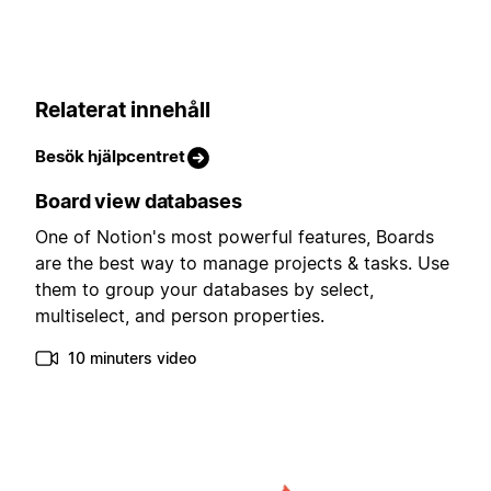
Relaterat innehåll
Besök hjälpcentret
Board view databases
One of Notion's most powerful features, Boards
are the best way to manage projects & tasks. Use
them to group your databases by select,
multiselect, and person properties.
10 minuters video