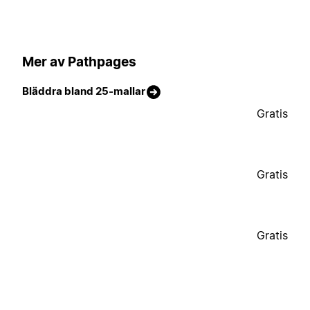
Mer av Pathpages
Bläddra bland 25-mallar
Gratis
Gratis
Gratis