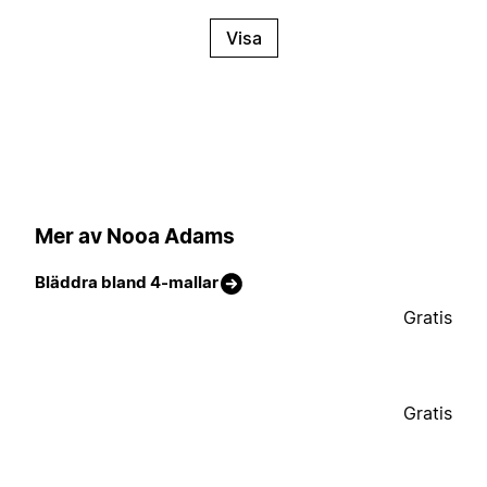
Visa
Mer av Nooa Adams
Bläddra bland 4-mallar
Gratis
Gratis