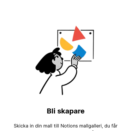
Bli skapare
Skicka in din mall till Notions mallgalleri, du får