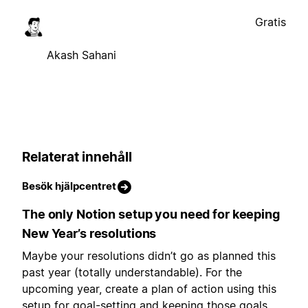
Gratis
Akash Sahani
Relaterat innehåll
Besök hjälpcentret
The only Notion setup you need for keeping
New Year’s resolutions
Maybe your resolutions didn’t go as planned this
past year (totally understandable). For the
upcoming year, create a plan of action using this
setup for goal-setting and keeping those goals