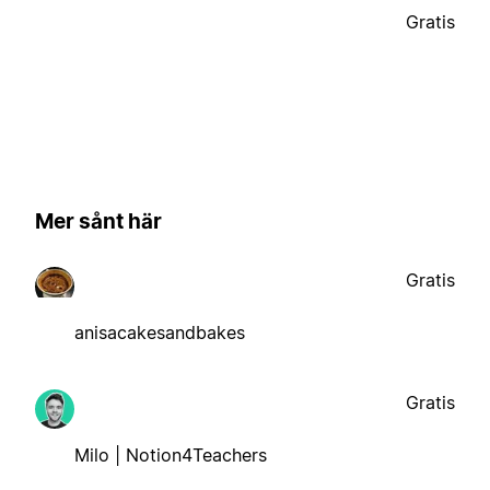
Gratis
Mer sånt här
Gratis
anisacakesandbakes
Gratis
Milo | Notion4Teachers