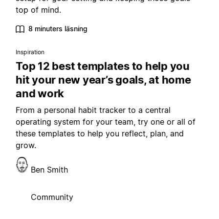
top of mind.
8 minuters läsning
Inspiration
Top 12 best templates to help you
hit your new year’s goals, at home
and work
From a personal habit tracker to a central
operating system for your team, try one or all of
these templates to help you reflect, plan, and
grow.
Ben Smith
Community