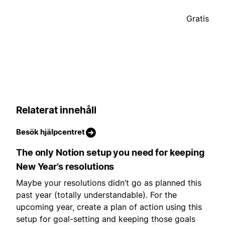
Gratis
Relaterat innehåll
Besök hjälpcentret
The only Notion setup you need for keeping
New Year’s resolutions
Maybe your resolutions didn’t go as planned this
past year (totally understandable). For the
upcoming year, create a plan of action using this
setup for goal-setting and keeping those goals