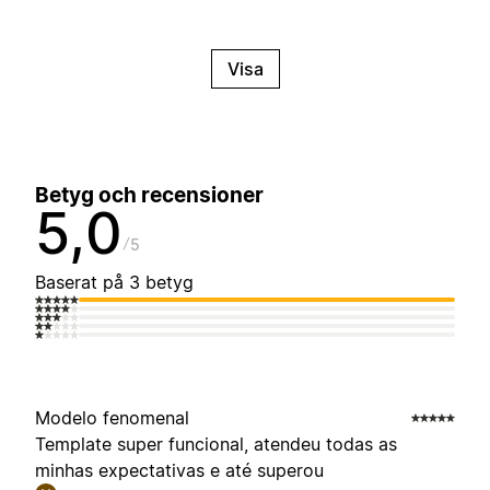
Visa
Betyg och recensioner
5,0
5
Baserat på 3 betyg
Modelo fenomenal
Template super funcional, atendeu todas as
minhas expectativas e até superou