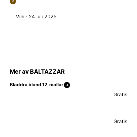
V
Vini ·
24 juli 2025
Mer av BALTAZZAR
Bläddra bland 12-mallar
Gratis
Gratis