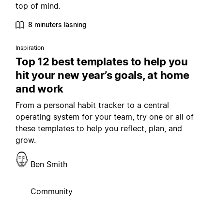
top of mind.
8 minuters läsning
Inspiration
Top 12 best templates to help you
hit your new year’s goals, at home
and work
From a personal habit tracker to a central
operating system for your team, try one or all of
these templates to help you reflect, plan, and
grow.
Ben Smith
Community