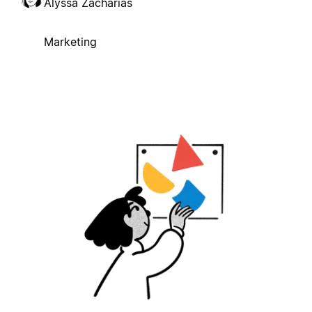
Alyssa Zacharias
Marketing