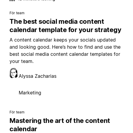
För team
The best social media content
calendar template for your strategy
A content calendar keeps your socials updated
and looking good. Here’s how to find and use the
best social media content calendar templates for
your team.
Alyssa Zacharias
Marketing
För team
Mastering the art of the content
calendar