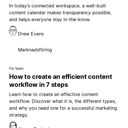
In today’s connected workspace, a well-built
content calendar makes transparency possible,
and helps everyone stay in-the-know.
Drew Evans
Marknadsföring
För team
How to create an efficient content
workflow in 7 steps
Learn how to create an effective content
workflow. Discover what it is, the different types,
and why you need one for a successful marketing
strategy.