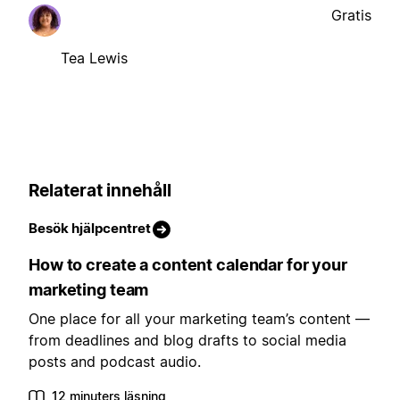
Gratis
Tea Lewis
Relaterat innehåll
Besök hjälpcentret
How to create a content calendar for your
marketing team
One place for all your marketing team’s content —
from deadlines and blog drafts to social media
posts and podcast audio.
12 minuters läsning