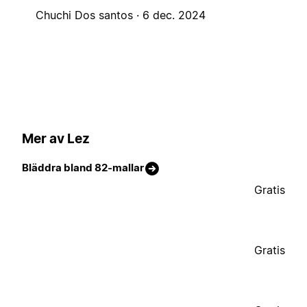
Chuchi Dos santos ·
6 dec. 2024
Mer av Lez
Bläddra bland 82-mallar
Gratis
Gratis