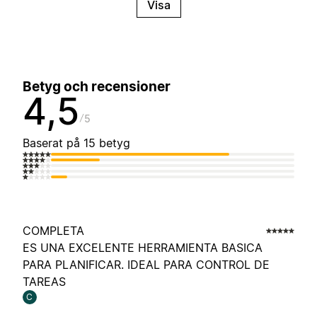
Visa
Betyg och recensioner
4,5
5
Baserat på 15 betyg
COMPLETA
ES UNA EXCELENTE HERRAMIENTA BASICA
PARA PLANIFICAR. IDEAL PARA CONTROL DE
TAREAS
C