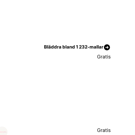
Bläddra bland 1 232-mallar
Gratis
Gratis