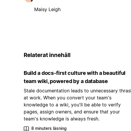
Maisy Leigh
Relaterat innehåll
Build a docs-first culture with a beautiful
team wiki, powered by a database
Stale documentation leads to unnecessary thras
at work. When you convert your team's
knowledge to a wiki, you'll be able to verify
pages, assign owners, and ensure that your
team's knowledge is always fresh.
8 minuters läsning