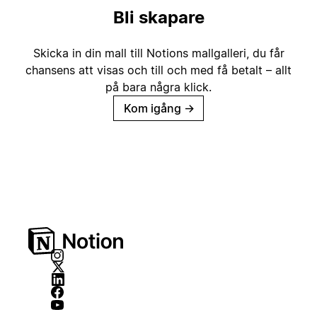
Bli skapare
Skicka in din mall till Notions mallgalleri, du får
chansens att visas och till och med få betalt – allt
på bara några klick.
Kom igång
→