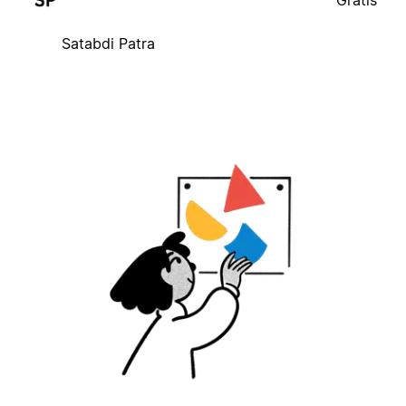
Gratis
Satabdi Patra