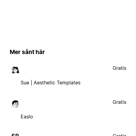
Mer sånt här
Gratis
Sue | Aesthetic Templates
Gratis
Easlo