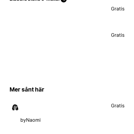
Gratis
Gratis
Mer sånt här
Gratis
byNaomi