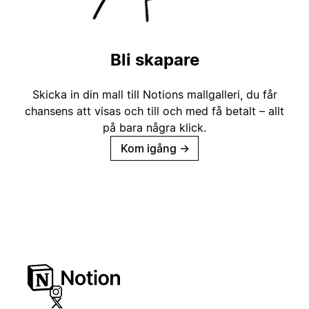
Bli skapare
Skicka in din mall till Notions mallgalleri, du får
chansens att visas och till och med få betalt – allt
på bara några klick.
Kom igång
→