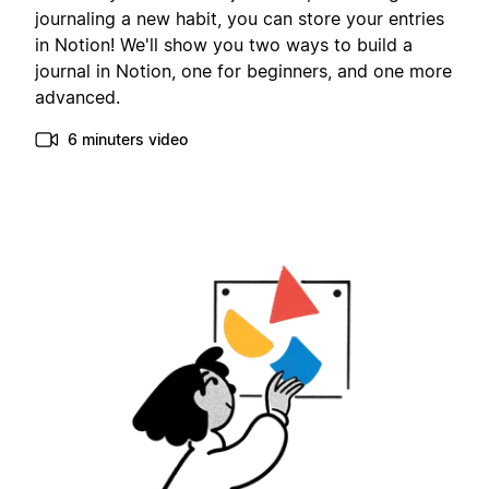
journaling a new habit, you can store your entries
in Notion! We'll show you two ways to build a
journal in Notion, one for beginners, and one more
advanced.
6 minuters video