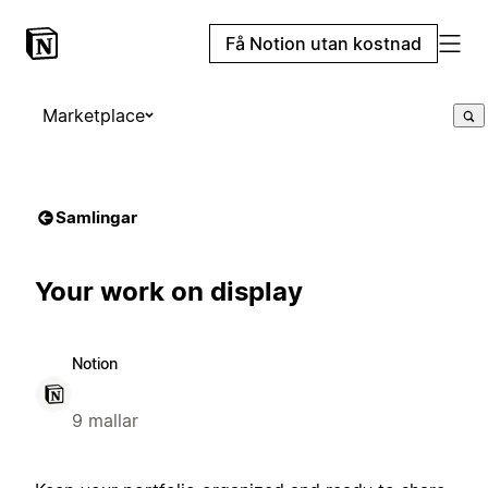
Få Notion utan kostnad
Marketplace
Samlingar
Your work on display
Notion
9 mallar