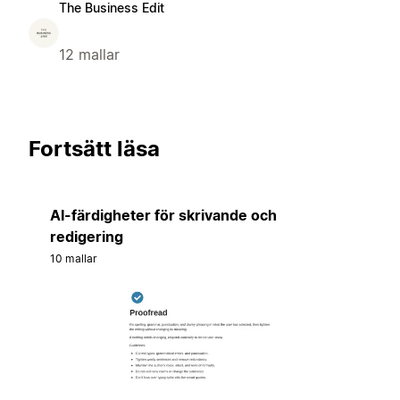
The Business Edit
12 mallar
Fortsätt läsa
AI-färdigheter för skrivande och
redigering
10 mallar