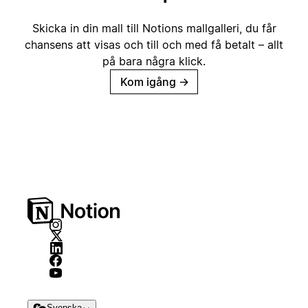
Skicka in din mall till Notions mallgalleri, du får
chansens att visas och till och med få betalt – allt
på bara några klick.
Kom igång
→
Svenska