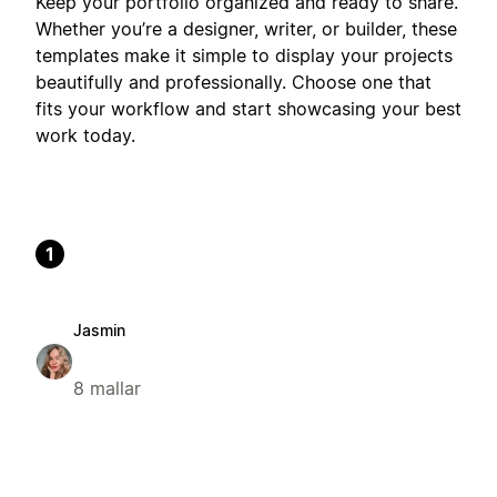
Keep your portfolio organized and ready to share.
Whether you’re a designer, writer, or builder, these
templates make it simple to display your projects
beautifully and professionally. Choose one that
fits your workflow and start showcasing your best
work today.
1
Jasmin
8 mallar