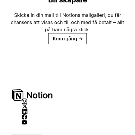
Skicka in din mall till Notions mallgalleri, du får
chansens att visas och till och med få betalt – allt
på bara några klick.
Kom igång
→