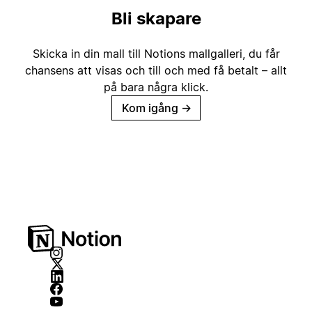
Bli skapare
Skicka in din mall till Notions mallgalleri, du får
chansens att visas och till och med få betalt – allt
på bara några klick.
Kom igång
→