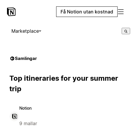
Få Notion utan kostnad
Marketplace
Samlingar
Top itineraries for your summer
trip
Notion
9 mallar