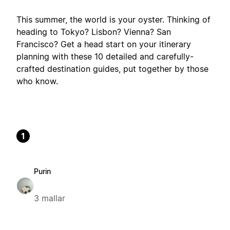
This summer, the world is your oyster. Thinking of
heading to Tokyo? Lisbon? Vienna? San
Francisco? Get a head start on your itinerary
planning with these 10 detailed and carefully-
crafted destination guides, put together by those
who know.
1
Purin
3 mallar