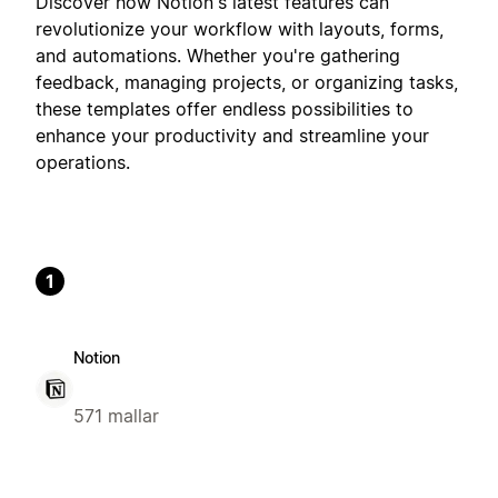
Discover how Notion's latest features can
revolutionize your workflow with layouts, forms,
and automations. Whether you're gathering
feedback, managing projects, or organizing tasks,
these templates offer endless possibilities to
enhance your productivity and streamline your
operations.
1
Notion
571 mallar