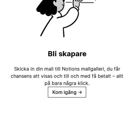
Bli skapare
Skicka in din mall till Notions mallgalleri, du får
chansens att visas och till och med få betalt – allt
på bara några klick.
Kom igång
→