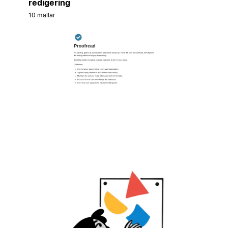
redigering
10 mallar