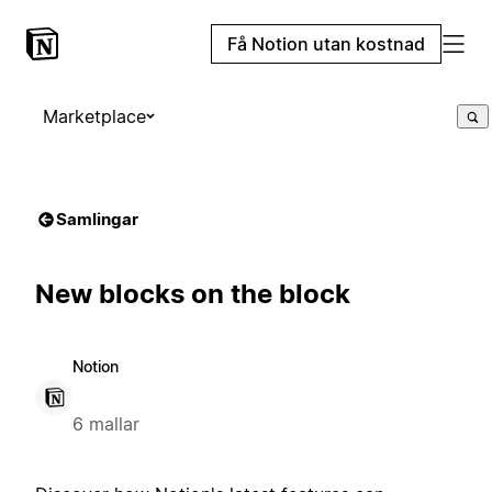
Få Notion utan kostnad
Marketplace
Samlingar
New blocks on the block
Notion
6 mallar