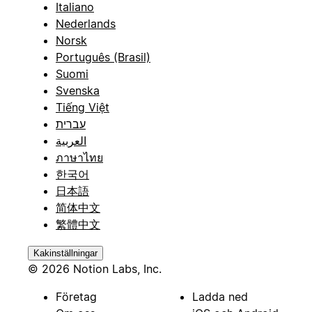
Italiano
Nederlands
Norsk
Português (Brasil)
Suomi
Svenska
Tiếng Việt
עברית
العربية
ภาษาไทย
한국어
日本語
简体中文
繁體中文
Kakinställningar
© 2026 Notion Labs, Inc.
Företag
Ladda ned