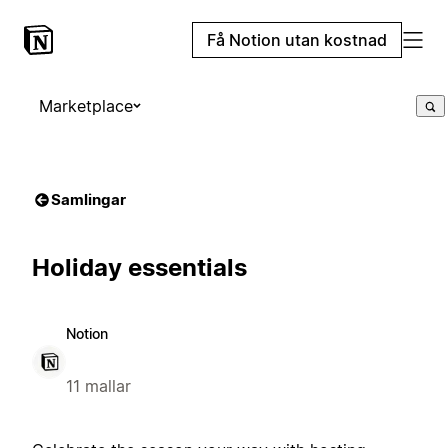
Få Notion utan kostnad
Marketplace
Samlingar
Holiday essentials
Notion
11 mallar