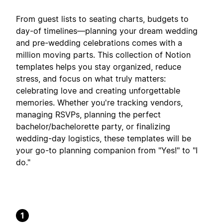
From guest lists to seating charts, budgets to
day-of timelines—planning your dream wedding
and pre-wedding celebrations comes with a
million moving parts. This collection of Notion
templates helps you stay organized, reduce
stress, and focus on what truly matters:
celebrating love and creating unforgettable
memories. Whether you're tracking vendors,
managing RSVPs, planning the perfect
bachelor/bachelorette party, or finalizing
wedding-day logistics, these templates will be
your go-to planning companion from "Yes!" to "I
do."
1