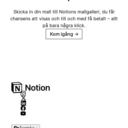
Skicka in din mall till Notions mallgalleri, du får
chansens att visas och till och med få betalt – allt
på bara några klick.
Kom igång
→
Svenska