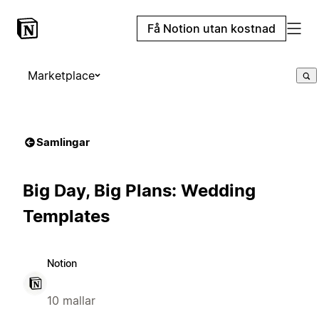
Få Notion utan kostnad
Marketplace
Samlingar
Big Day, Big Plans: Wedding
Templates
Notion
10 mallar