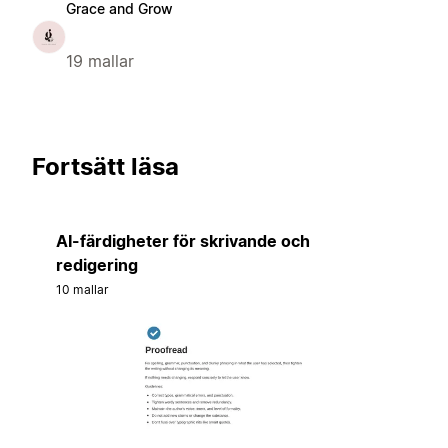
Grace and Grow
19 mallar
Fortsätt läsa
AI-färdigheter för skrivande och
redigering
10 mallar