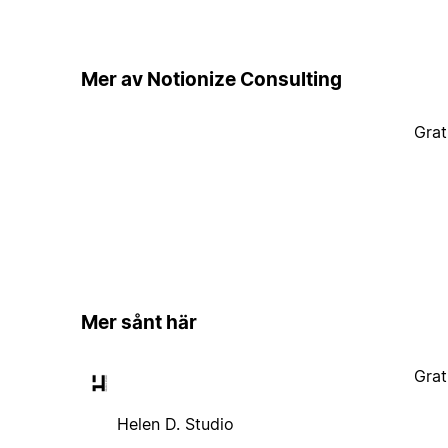
Mer av Notionize Consulting
Grat
Mer sånt här
Grat
Helen D. Studio