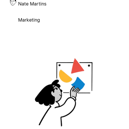
Nate Martins
Marketing