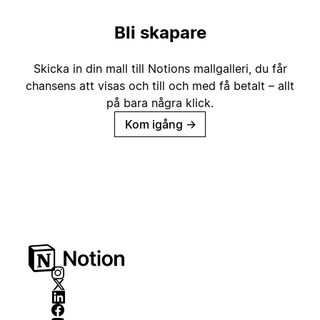
Bli skapare
Skicka in din mall till Notions mallgalleri, du får
chansens att visas och till och med få betalt – allt
på bara några klick.
Kom igång
→