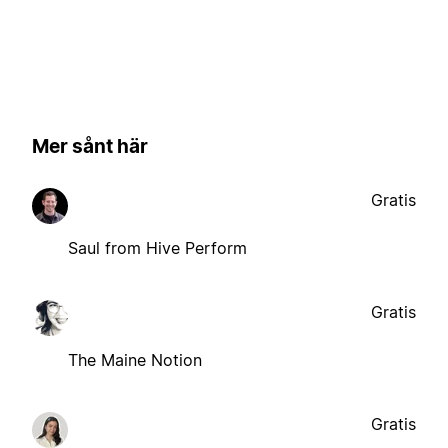
Mer sånt här
Gratis
Saul from Hive Perform
Gratis
The Maine Notion
Gratis