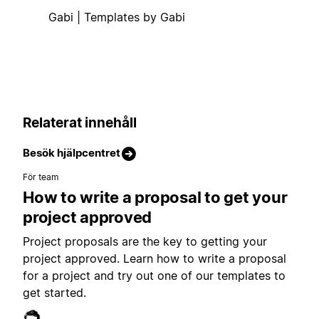
Gabi | Templates by Gabi
Relaterat innehåll
Besök hjälpcentret
För team
How to write a proposal to get your
project approved
Project proposals are the key to getting your
project approved. Learn how to write a proposal
for a project and try out one of our templates to
get started.