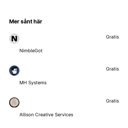
Mer sånt här
Gratis
NimbleGot
Gratis
MH Systems
Gratis
Allison Creative Services