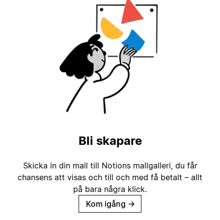
Bli skapare
Skicka in din mall till Notions mallgalleri, du får
chansens att visas och till och med få betalt – allt
på bara några klick.
Kom igång
→