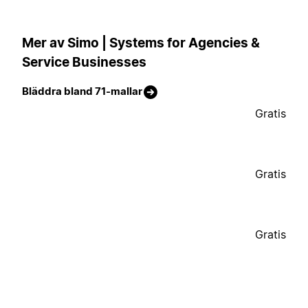
Mer av Simo | Systems for Agencies &
Service Businesses
Bläddra bland 71-mallar
Gratis
Gratis
Gratis