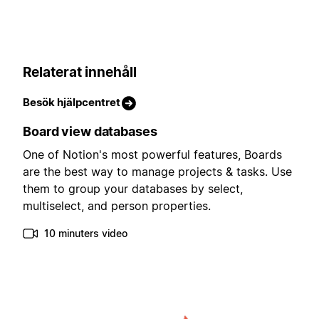
Relaterat innehåll
Besök hjälpcentret
Board view databases
One of Notion's most powerful features, Boards
are the best way to manage projects & tasks. Use
them to group your databases by select,
multiselect, and person properties.
10 minuters video