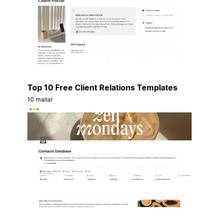
Top 10 Free Client Relations Templates
10 mallar