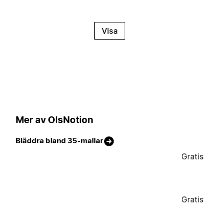
Visa
Mer av OlsNotion
Bläddra bland 35-mallar
Gratis
Gratis