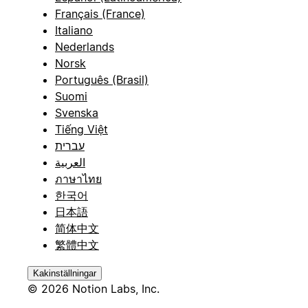
Français (France)
Italiano
Nederlands
Norsk
Português (Brasil)
Suomi
Svenska
Tiếng Việt
עברית
العربية
ภาษาไทย
한국어
日本語
简体中文
繁體中文
Kakinställningar
© 2026 Notion Labs, Inc.