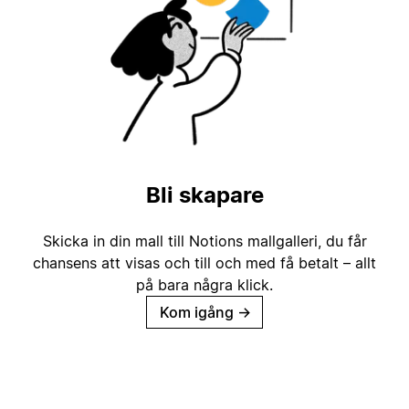
Bli skapare
Skicka in din mall till Notions mallgalleri, du får
chansens att visas och till och med få betalt – allt
på bara några klick.
Kom igång
→