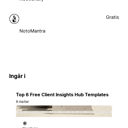
Gratis
NotoMantra
Ingår i
Top 6 Free Client Insights Hub Templates
6 mallar