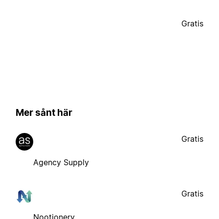
Gratis
Mer sånt här
Gratis
Agency Supply
Gratis
Nootionery