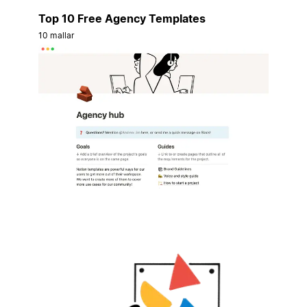
Top 10 Free Agency Templates
10 mallar