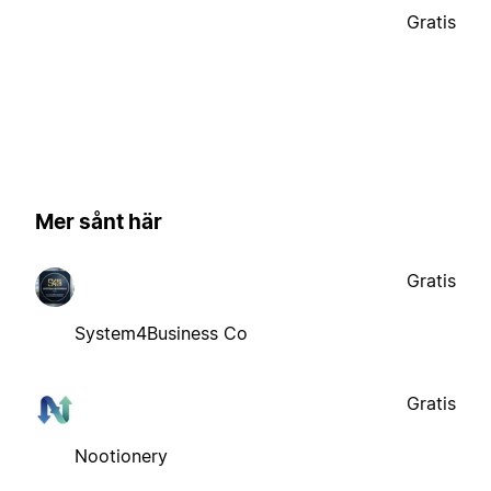
Gratis
Mer sånt här
Gratis
System4Business Co
Gratis
Nootionery