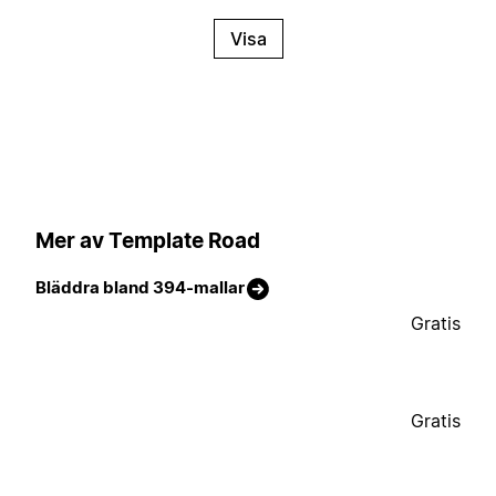
Visa
Mer av Template Road
Bläddra bland 394-mallar
Gratis
Gratis