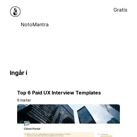
Gratis
NotoMantra
Ingår i
Top 6 Paid UX Interview Templates
6 mallar