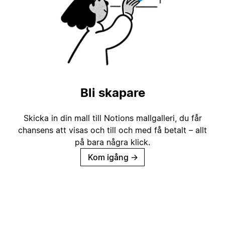
Bli skapare
Skicka in din mall till Notions mallgalleri, du får
chansens att visas och till och med få betalt – allt
på bara några klick.
Kom igång
→