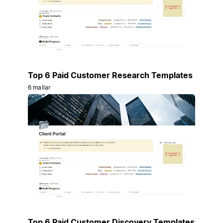
Top 6 Paid Customer Research Templates
6 mallar
Top 6 Paid Customer Discovery Templates