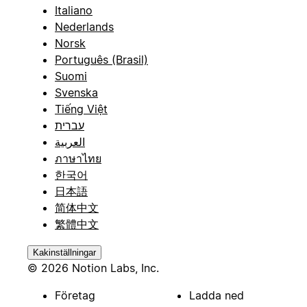
Italiano
Nederlands
Norsk
Português (Brasil)
Suomi
Svenska
Tiếng Việt
עברית
العربية
ภาษาไทย
한국어
日本語
简体中文
繁體中文
Kakinställningar
© 2026 Notion Labs, Inc.
Företag
Ladda ned