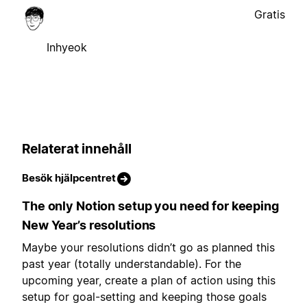
Gratis
Inhyeok
Relaterat innehåll
Besök hjälpcentret
The only Notion setup you need for keeping
New Year’s resolutions
Maybe your resolutions didn’t go as planned this
past year (totally understandable). For the
upcoming year, create a plan of action using this
setup for goal-setting and keeping those goals