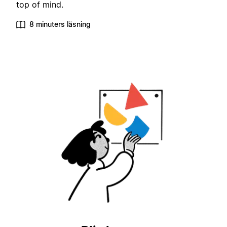
top of mind.
8 minuters läsning