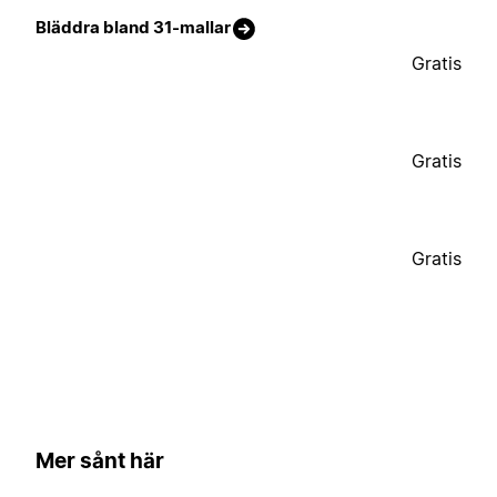
Bläddra bland 31-mallar
Gratis
Gratis
Gratis
Mer sånt här