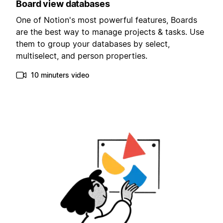
Board view databases
One of Notion's most powerful features, Boards
are the best way to manage projects & tasks. Use
them to group your databases by select,
multiselect, and person properties.
10 minuters video