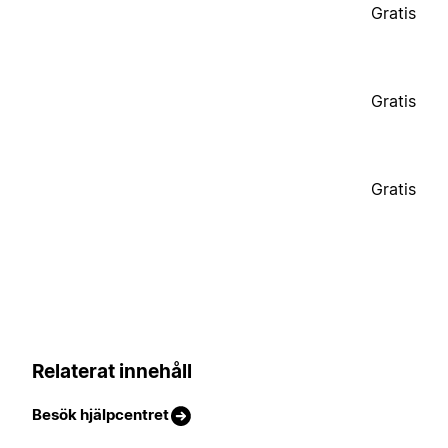
Gratis
Gratis
Gratis
Relaterat innehåll
Besök hjälpcentret