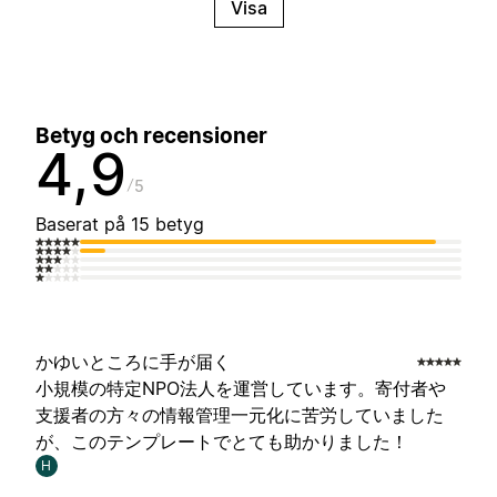
Visa
Betyg och recensioner
4,9
5
Baserat på 15 betyg
かゆいところに手が届く
小規模の特定NPO法人を運営しています。寄付者や
支援者の方々の情報管理一元化に苦労していました
が、このテンプレートでとても助かりました！
H