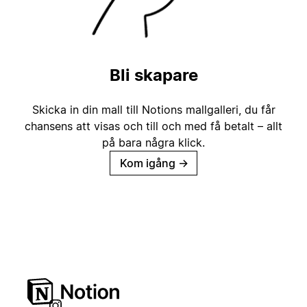
Bli skapare
Skicka in din mall till Notions mallgalleri, du får
chansens att visas och till och med få betalt – allt
på bara några klick.
Kom igång
→