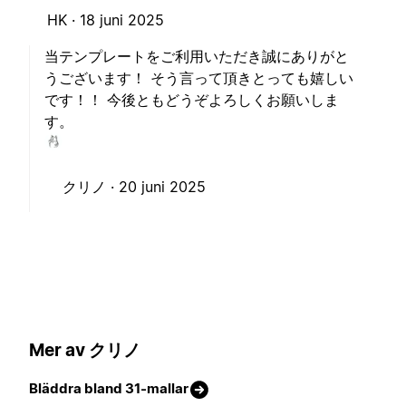
HK ·
18 juni 2025
当テンプレートをご利用いただき誠にありがと
うございます！ そう言って頂きとっても嬉しい
です！！ 今後ともどうぞよろしくお願いしま
す。
クリノ ·
20 juni 2025
Mer av クリノ
Bläddra bland 31-mallar