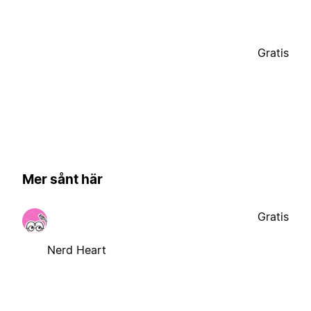
Gratis
Mer sånt här
Gratis
Nerd Heart