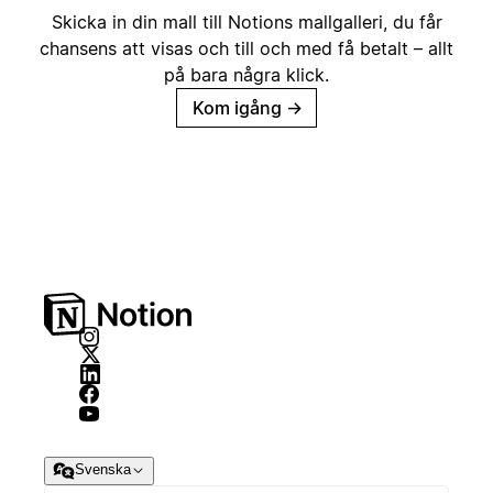
Skicka in din mall till Notions mallgalleri, du får
chansens att visas och till och med få betalt – allt
på bara några klick.
Kom igång
→
Svenska