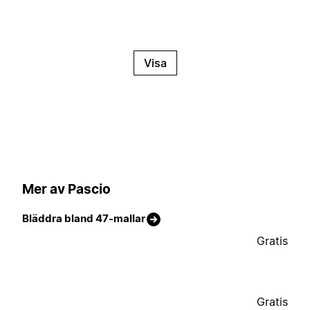
Visa
Mer av Pascio
Bläddra bland 47-mallar
Gratis
Gratis