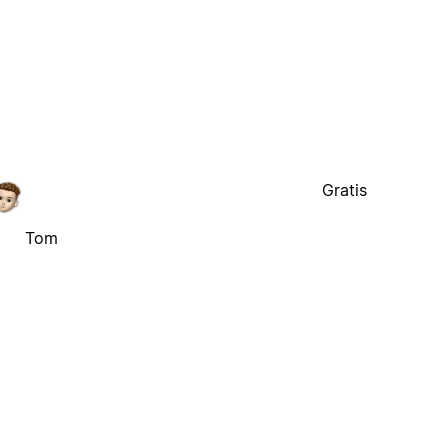
Gratis
Tom