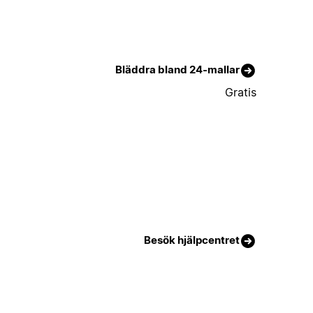
Bläddra bland 24-mallar
Gratis
Besök hjälpcentret