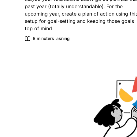
past year (totally understandable). For the
upcoming year, create a plan of action using thi
setup for goal-setting and keeping those goals
top of mind.
8 minuters läsning