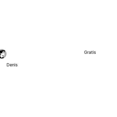
Gratis
Denis