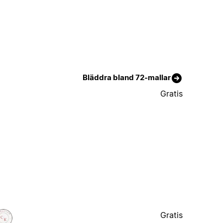
Bläddra bland 72-mallar
Gratis
Gratis