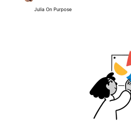
Julia On Purpose