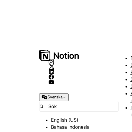
Svenska
English (US)
Bahasa Indonesia