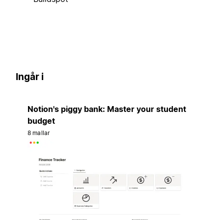
Ingår i
Notion's piggy bank: Master your student
budget
8 mallar