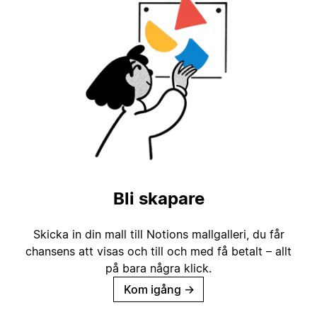
Bli skapare
Skicka in din mall till Notions mallgalleri, du får
chansens att visas och till och med få betalt – allt
på bara några klick.
Kom igång
→