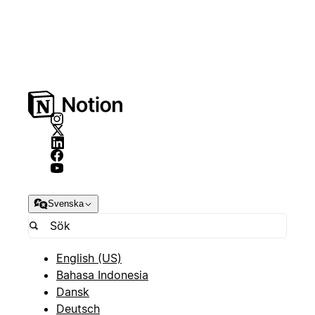
Svenska
English (US)
Bahasa Indonesia
Dansk
Deutsch