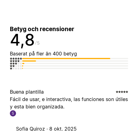
Betyg och recensioner
4,8
5
Baserat på fler än 400 betyg
Buena plantilla
Fácil de usar, e interactiva, las funciones son útiles
y esta bien organizada.
S
Sofia Quiroz ·
8 okt. 2025