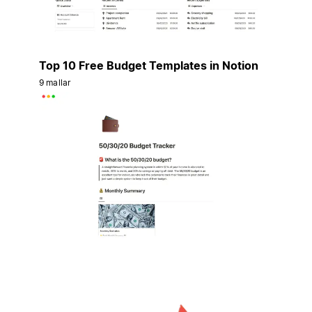
Top 10 Free Budget Templates in Notion
9 mallar