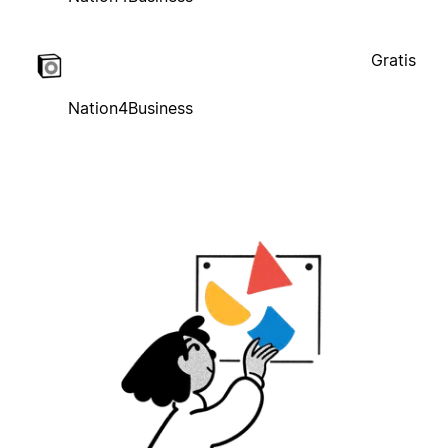
Gratis
Nation4Business