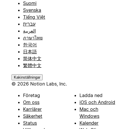
Suomi
Svenska
Tiếng Việt
עברית
العربية
ภาษาไทย
한국어
日本語
简体中文
繁體中文
Kakinställningar
© 2026 Notion Labs, Inc.
Företag
Ladda ned
Om oss
iOS och Android
Karriärer
Mac och
Säkerhet
Windows
Status
Kalender