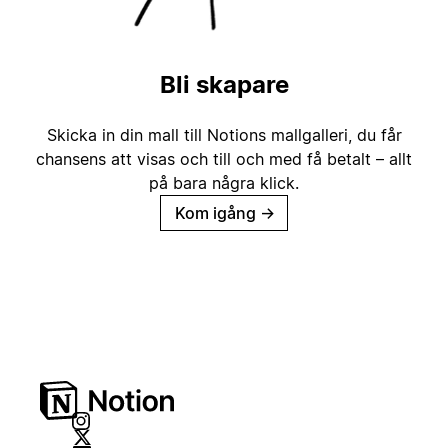
Bli skapare
Skicka in din mall till Notions mallgalleri, du får
chansens att visas och till och med få betalt – allt
på bara några klick.
Kom igång
→