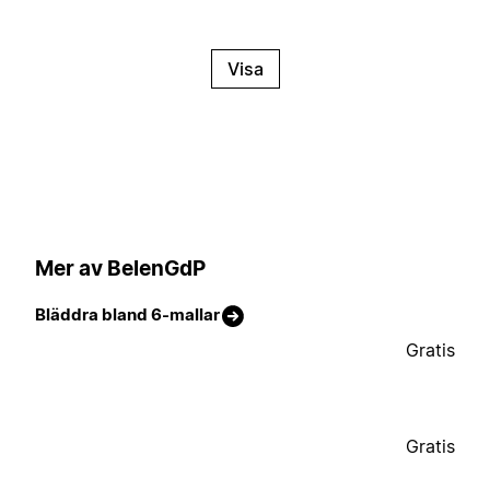
Visa
Mer av BelenGdP
Bläddra bland 6-mallar
Gratis
Gratis