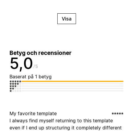
Visa
Betyg och recensioner
5,0
5
Baserat på 1 betyg
My favorite template
I always find myself returning to this template
even if I end up structuring it completely different