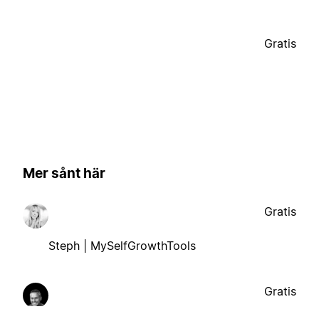
Gratis
Mer sånt här
Gratis
Steph | MySelfGrowthTools
Gratis