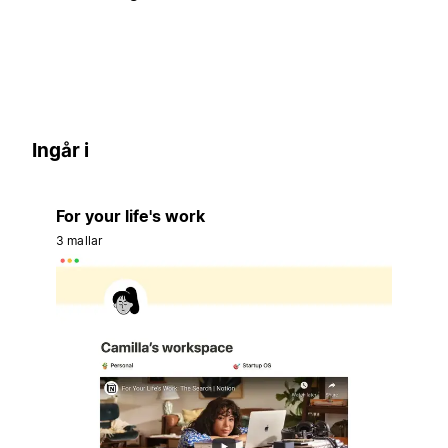
Ingår i
For your life's work
3 mallar