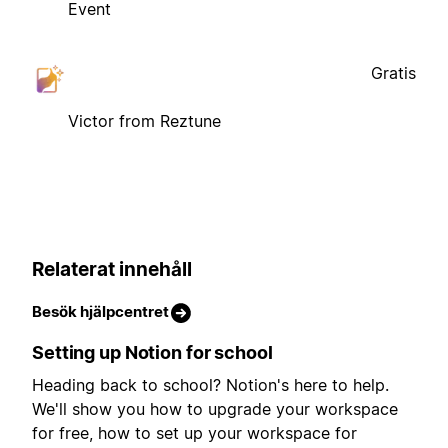
Event
Gratis
Victor from Reztune
Relaterat innehåll
Besök hjälpcentret
Setting up Notion for school
Heading back to school? Notion's here to help.
We'll show you how to upgrade your workspace
for free, how to set up your workspace for