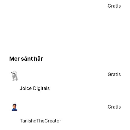
Gratis
Mer sånt här
Gratis
Joice Digitals
Gratis
TanishqTheCreator