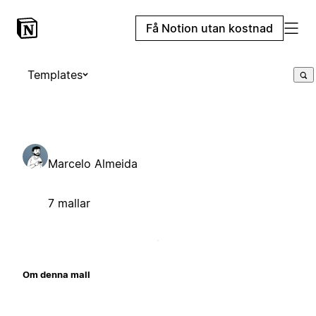
Få Notion utan kostnad
Templates
Marcelo Almeida
7 mallar
Om denna mall