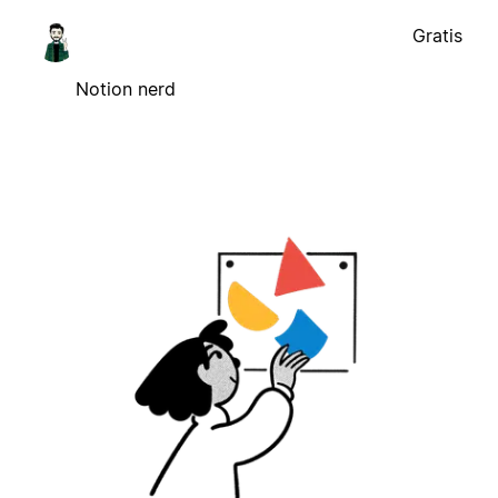
Gratis
Notion nerd