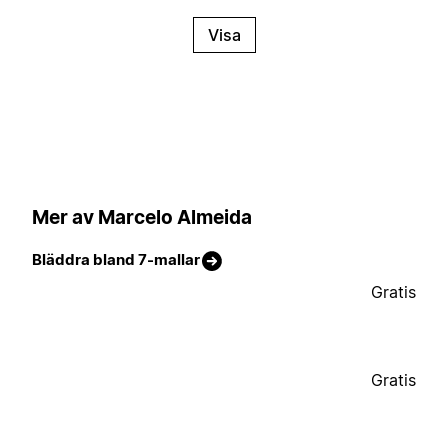
Visa
Mer av Marcelo Almeida
Bläddra bland 7-mallar
Gratis
Gratis