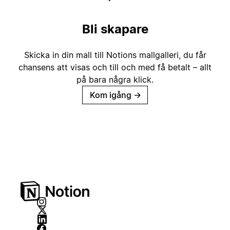
Bli skapare
Skicka in din mall till Notions mallgalleri, du får
chansens att visas och till och med få betalt – allt
på bara några klick.
Kom igång
→