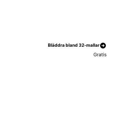
Bläddra bland 32-mallar
Gratis