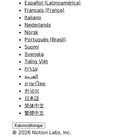
Español (Latinoamérica)
Français (France)
Italiano
Nederlands
Norsk
Português (Brasil)
Suomi
Svenska
Tiếng Việt
עברית
العربية
ภาษาไทย
한국어
日本語
简体中文
繁體中文
Kakinställningar
© 2026 Notion Labs, Inc.