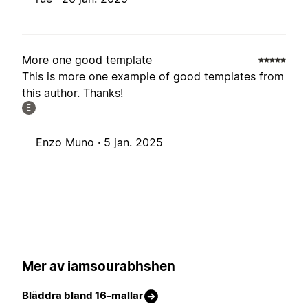
More one good template
This is more one example of good templates from
this author. Thanks!
E
Enzo Muno ·
5 jan. 2025
Mer av iamsourabhshen
Bläddra bland 16-mallar