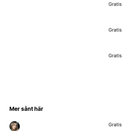
Gratis
Gratis
Gratis
Mer sånt här
Gratis