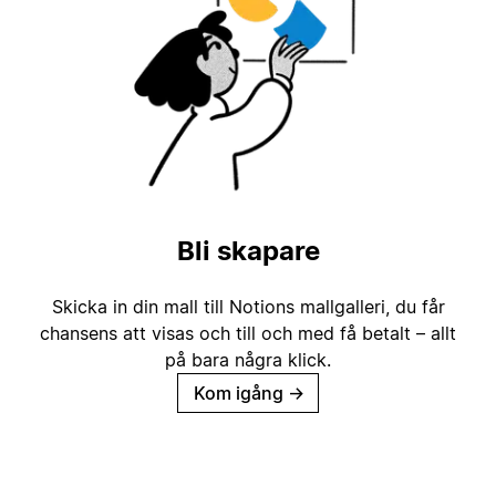
Bli skapare
Skicka in din mall till Notions mallgalleri, du får
chansens att visas och till och med få betalt – allt
på bara några klick.
Kom igång
→