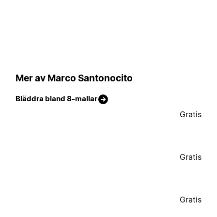
Mer av Marco Santonocito
Bläddra bland 8-mallar
Gratis
Gratis
Gratis