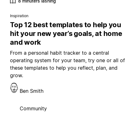
8 minuters läsning
Inspiration
Top 12 best templates to help you
hit your new year’s goals, at home
and work
From a personal habit tracker to a central
operating system for your team, try one or all of
these templates to help you reflect, plan, and
grow.
Ben Smith
Community