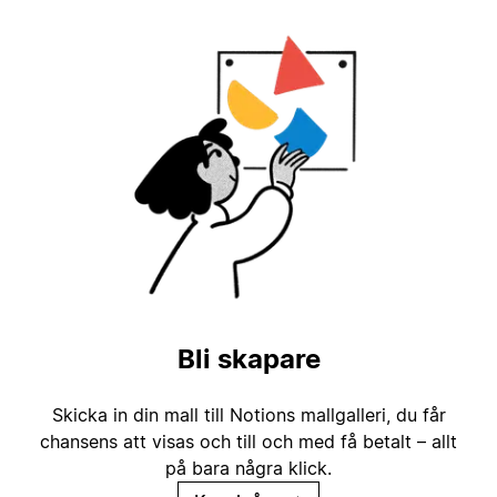
Bli skapare
Skicka in din mall till Notions mallgalleri, du får
chansens att visas och till och med få betalt – allt
på bara några klick.