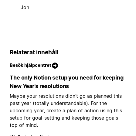
Jon
Relaterat innehåll
Besök hjälpcentret
The only Notion setup you need for keeping
New Year’s resolutions
Maybe your resolutions didn’t go as planned this
past year (totally understandable). For the
upcoming year, create a plan of action using this
setup for goal-setting and keeping those goals
top of mind.