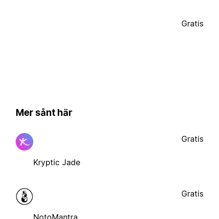
Gratis
Mer sånt här
Gratis
Kryptic Jade
Gratis
NotoMantra