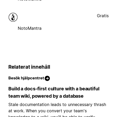
Gratis
NotoMantra
Relaterat innehåll
Besök hjälpcentret
Build a docs-first culture with a beautiful
team wiki, powered by a database
Stale documentation leads to unnecessary thrash
at work. When you convert your team's