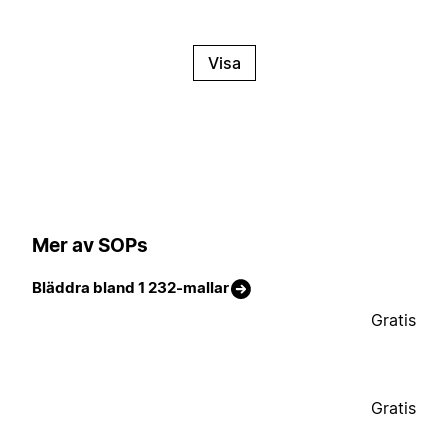
Visa
Mer av SOPs
Bläddra bland 1 232-mallar
Gratis
Gratis