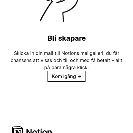
Bli skapare
Skicka in din mall till Notions mallgalleri, du får
chansens att visas och till och med få betalt – allt
på bara några klick.
Kom igång
→