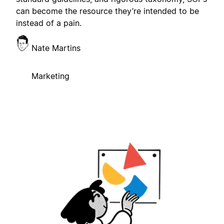
can become the resource they’re intended to be
instead of a pain.
Nate Martins
Marketing