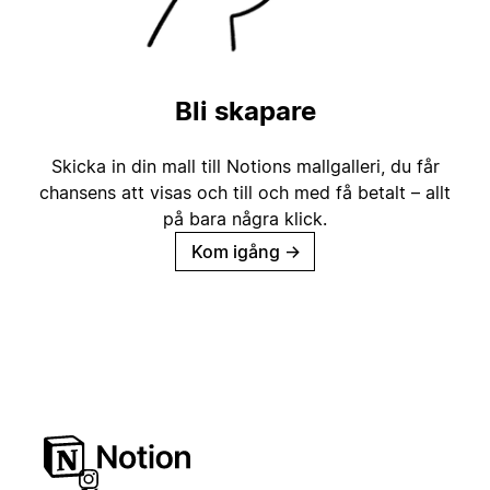
Bli skapare
Skicka in din mall till Notions mallgalleri, du får
chansens att visas och till och med få betalt – allt
på bara några klick.
Kom igång
→