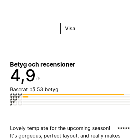
Visa
Betyg och recensioner
4,9
5
Baserat på 53 betyg
Lovely template for the upcoming season!
It's gorgeous, perfect layout, and really makes