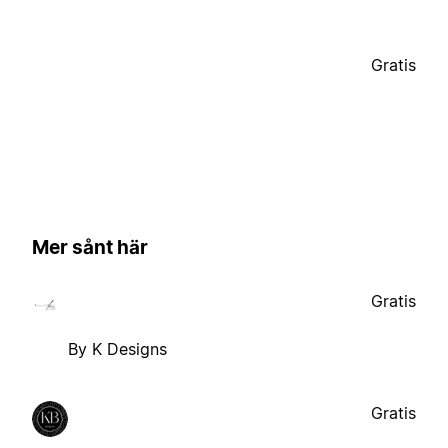
Gratis
Mer sånt här
Gratis
By K Designs
Gratis