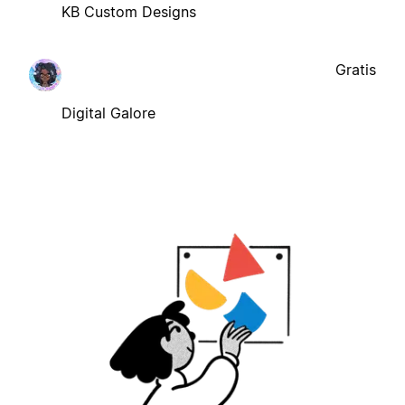
KB Custom Designs
Gratis
Digital Galore