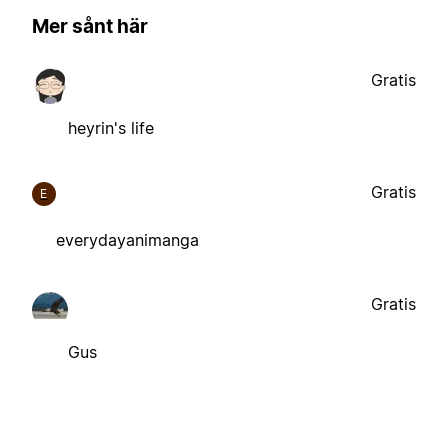
Mer sånt här
Gratis
heyrin's life
Gratis
E
everydayanimanga
Gratis
Gus