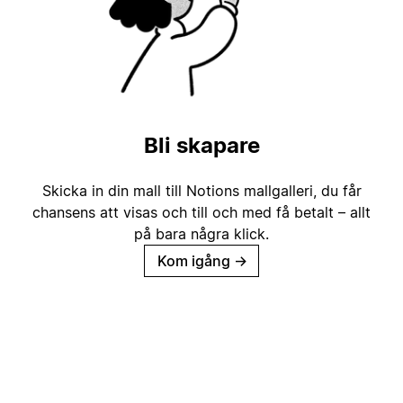
Bli skapare
Skicka in din mall till Notions mallgalleri, du får
chansens att visas och till och med få betalt – allt
på bara några klick.
Kom igång
→