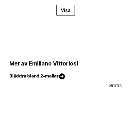
Visa
Mer av Emiliano Vittoriosi
Bläddra bland 2-mallar
Gratis