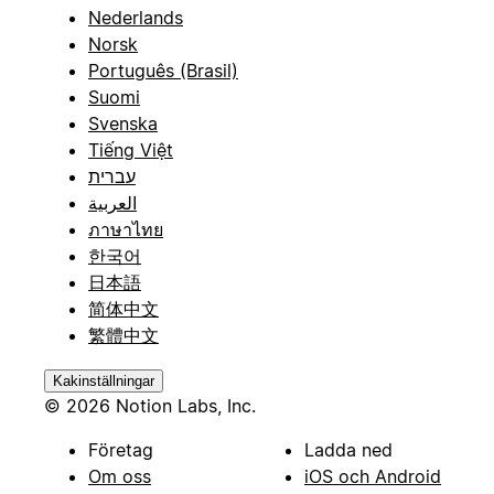
Nederlands
Norsk
Português (Brasil)
Suomi
Svenska
Tiếng Việt
עברית
العربية
ภาษาไทย
한국어
日本語
简体中文
繁體中文
Kakinställningar
© 2026 Notion Labs, Inc.
Företag
Ladda ned
Om oss
iOS och Android