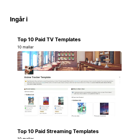
Ingår i
Top 10 Paid TV Templates
10 mallar
Top 10 Paid Streaming Templates
10 mallar