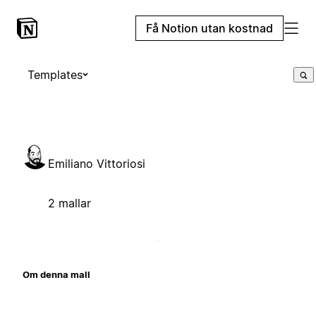
Få Notion utan kostnad
Templates
Emiliano Vittoriosi
2 mallar
Om denna mall