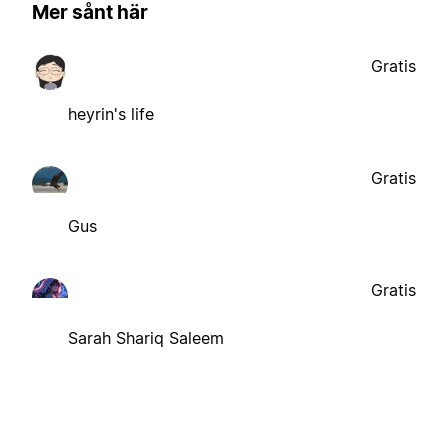
Mer sånt här
Gratis
heyrin's life
Gratis
Gus
Gratis
Sarah Shariq Saleem