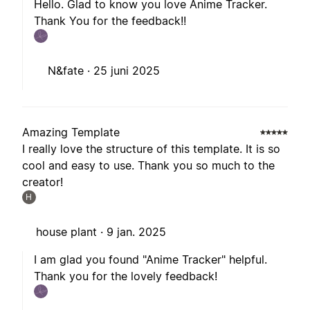
Hello. Glad to know you love Anime Tracker.
Thank You for the feedback!!
N&fate ·
25 juni 2025
Amazing Template
I really love the structure of this template. It is so
cool and easy to use. Thank you so much to the
creator!
H
house plant ·
9 jan. 2025
I am glad you found "Anime Tracker" helpful.
Thank you for the lovely feedback!