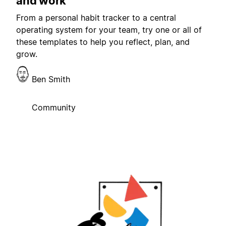
and work
From a personal habit tracker to a central
operating system for your team, try one or all of
these templates to help you reflect, plan, and
grow.
Ben Smith
Community