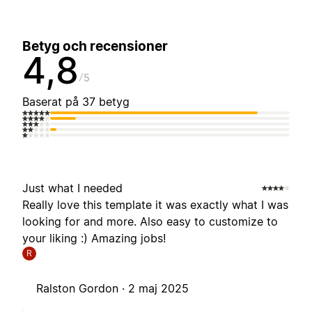
Betyg och recensioner
4,8
5
Baserat på 37 betyg
Just what I needed
Really love this template it was exactly what I was
looking for and more. Also easy to customize to
your liking :) Amazing jobs!
R
Ralston Gordon ·
2 maj 2025