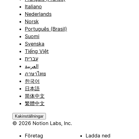
Italiano
Nederlands
Norsk
Português (Brasil)
Suomi
Svenska
Tiếng Việt
עברית
العربية
ภาษาไทย
한국어
日本語
简体中文
繁體中文
Kakinställningar
© 2026 Notion Labs, Inc.
Företag
Ladda ned