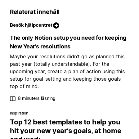
Relaterat innehåll
Besök hjälpcentret
The only Notion setup you need for keeping
New Year’s resolutions
Maybe your resolutions didn’t go as planned this
past year (totally understandable). For the
upcoming year, create a plan of action using this
setup for goal-setting and keeping those goals
top of mind.
8 minuters läsning
Inspiration
Top 12 best templates to help you
hit your new year’s goals, at home