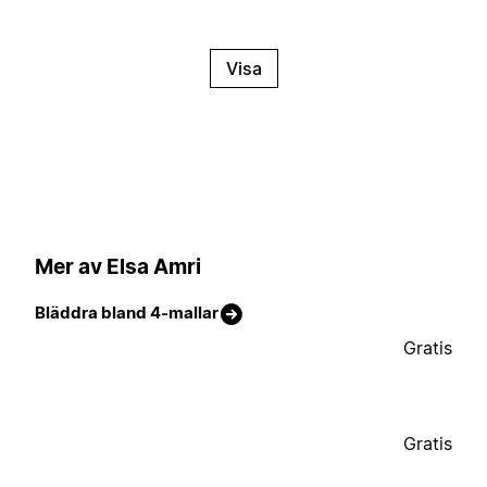
Visa
Mer av Elsa Amri
Bläddra bland 4-mallar
Gratis
Gratis