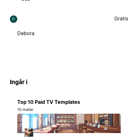
Gratis
D
Debora
Ingår i
Top 10 Paid TV Templates
10 mallar