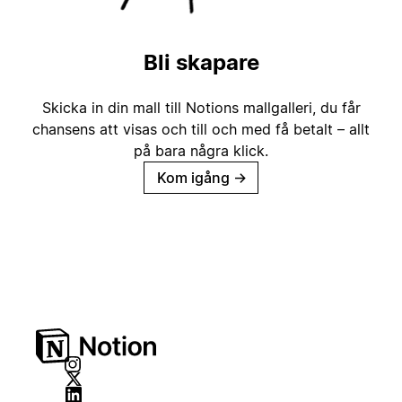
Bli skapare
Skicka in din mall till Notions mallgalleri, du får
chansens att visas och till och med få betalt – allt
på bara några klick.
Kom igång
→