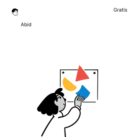
Gratis
Abid