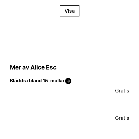
Visa
Mer av Alice Esc
Bläddra bland 15-mallar
Gratis
Gratis