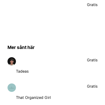
Gratis
Mer sånt här
Gratis
Tadeas
Gratis
That Organized Girl