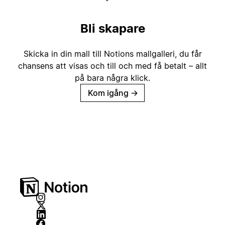
Bli skapare
Skicka in din mall till Notions mallgalleri, du får
chansens att visas och till och med få betalt – allt
på bara några klick.
Kom igång
→