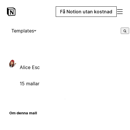
Få Notion utan kostnad
Templates
Alice Esc
15 mallar
Om denna mall