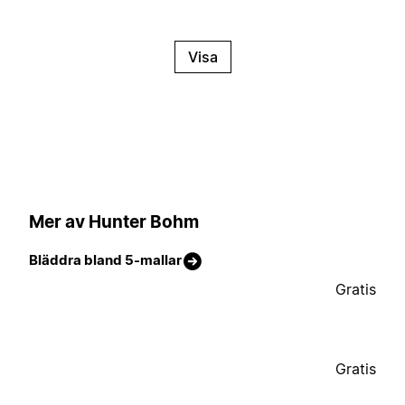
Visa
Mer av Hunter Bohm
Bläddra bland 5-mallar
Gratis
Gratis