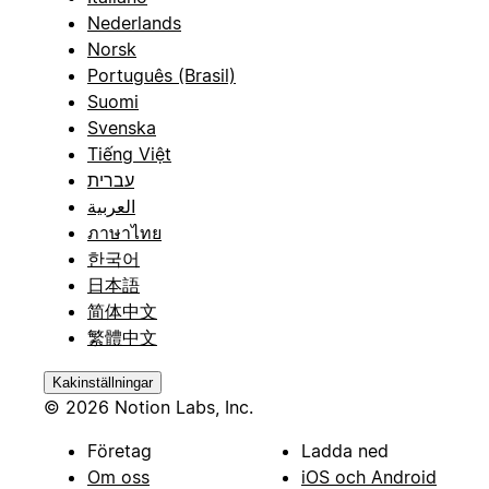
Nederlands
Norsk
Português (Brasil)
Suomi
Svenska
Tiếng Việt
עברית
العربية
ภาษาไทย
한국어
日本語
简体中文
繁體中文
Kakinställningar
© 2026 Notion Labs, Inc.
Företag
Ladda ned
Om oss
iOS och Android