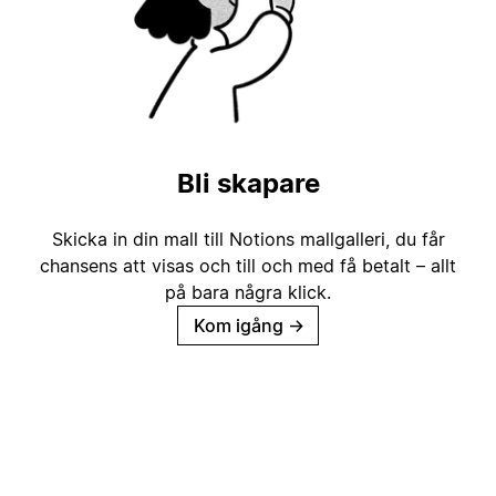
Bli skapare
Skicka in din mall till Notions mallgalleri, du får
chansens att visas och till och med få betalt – allt
på bara några klick.
Kom igång
→