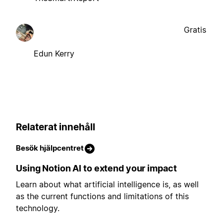
Gratis
Edun Kerry
Relaterat innehåll
Besök hjälpcentret
Using Notion AI to extend your impact
Learn about what artificial intelligence is, as well
as the current functions and limitations of this
technology.