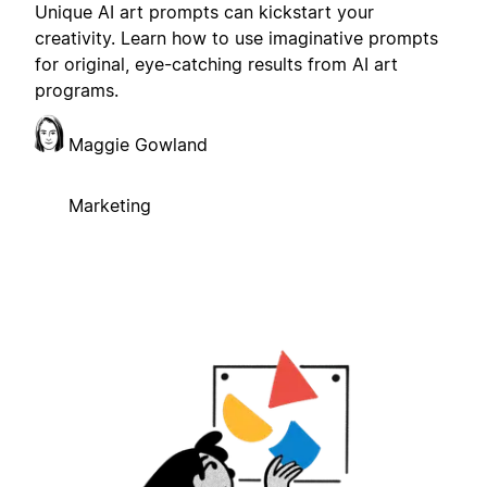
Unique AI art prompts can kickstart your
creativity. Learn how to use imaginative prompts
for original, eye-catching results from AI art
programs.
Maggie Gowland
Marketing