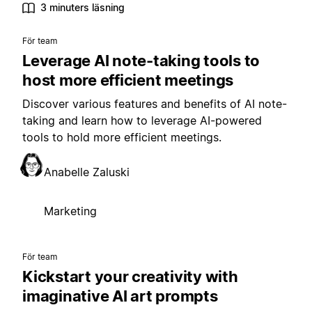
3 minuters läsning
För team
Leverage AI note-taking tools to
host more efficient meetings
Discover various features and benefits of AI note-
taking and learn how to leverage AI-powered
tools to hold more efficient meetings.
Anabelle Zaluski
Marketing
För team
Kickstart your creativity with
imaginative AI art prompts