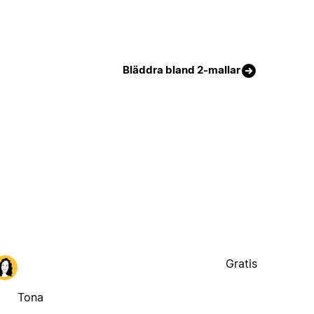
Bläddra bland 2-mallar
Gratis
Tona