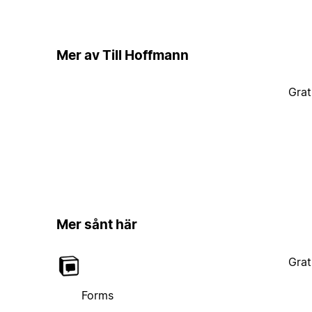
Mer av Till Hoffmann
Grat
Mer sånt här
Grat
Forms