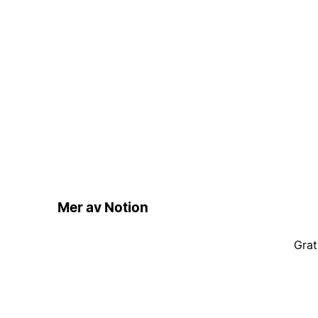
Mer av Notion
Grat