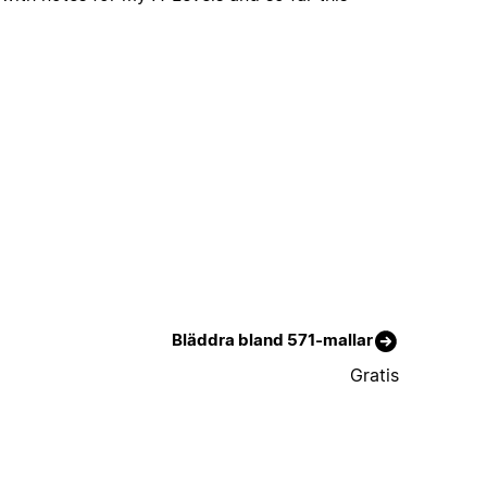
Bläddra bland 571-mallar
Gratis