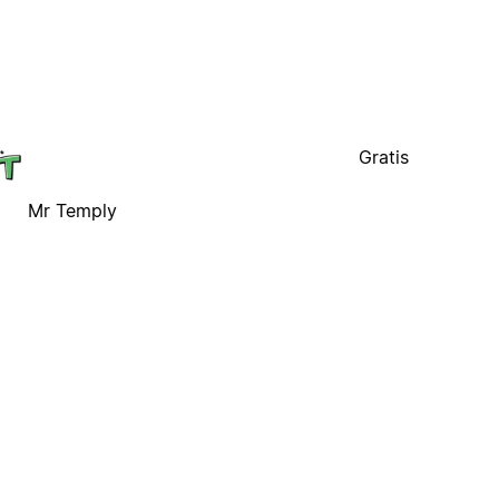
Gratis
Mr Temply