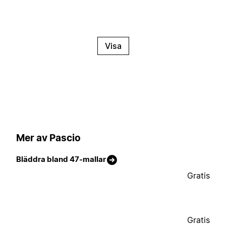
Visa
Mer av Pascio
Bläddra bland 47-mallar
Gratis
Gratis