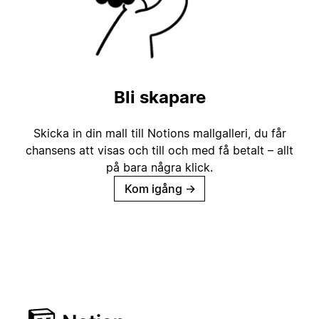
Bli skapare
Skicka in din mall till Notions mallgalleri, du får
chansens att visas och till och med få betalt – allt
på bara några klick.
Kom igång
→