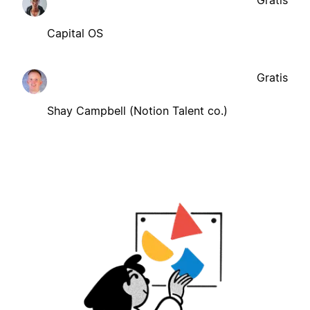
Capital OS
Gratis
Shay Campbell (Notion Talent co.)