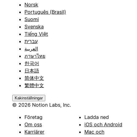
Norsk
Português (Brasil)
Suomi
Svenska
Tiếng Việt
עברית
العربية
ภาษาไทย
한국어
日本語
简体中文
繁體中文
Kakinställningar
© 2026 Notion Labs, Inc.
Företag
Ladda ned
Om oss
iOS och Android
Karriärer
Mac och