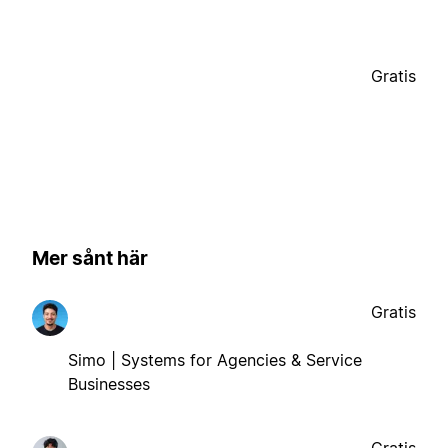
Gratis
Mer sånt här
Gratis
Simo | Systems for Agencies & Service
Businesses
Gratis